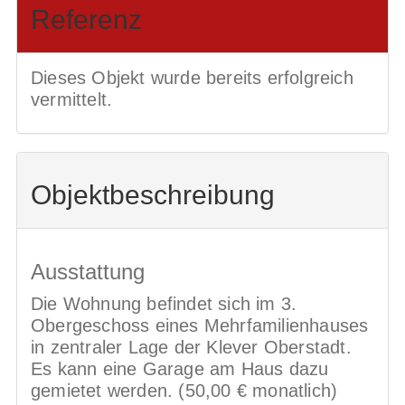
Referenz
Dieses Objekt wurde bereits erfolgreich
vermittelt.
Objekt­beschreibung
Ausstattung
Die Wohnung befindet sich im 3.
Obergeschoss eines Mehrfamilienhauses
in zentraler Lage der Klever Oberstadt.
Es kann eine Garage am Haus dazu
gemietet werden. (50,00 € monatlich)