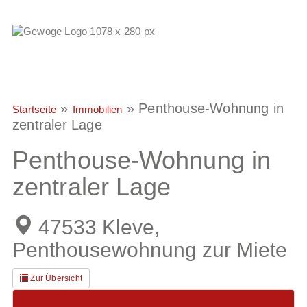
»
»
Penthouse-Wohnung in
Startseite
Immobilien
zentraler Lage
Penthouse-Wohnung in
zentraler Lage
47533 Kleve,
Penthousewohnung zur Miete
Zur Übersicht