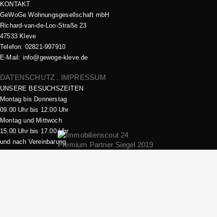
KONTAKT
GeWoGe Wohnungsgesellschaft mbH
Richard-van-de-Loo-Straße 23
47533 Kleve
Telefon: 02821-997910
E-Mail: info@gewoge-kleve.de​
DATENSCHUTZ
IMPRESSUM
.
UNSERE BESUCHSZEITEN
Montag bis Donnerstag
09.00 Uhr bis 12.00 Uhr
Montag und Mittwoch
15.00 Uhr bis 17.00 Uhr
und nach Vereinbarung