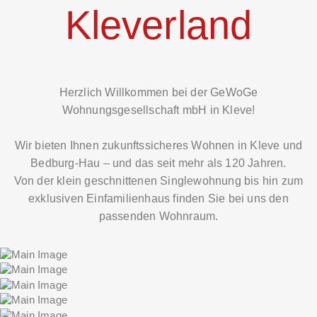
Kleverland
Herzlich Willkommen bei der GeWoGe
Wohnungsgesellschaft mbH in Kleve!
Wir bieten Ihnen zukunftssicheres Wohnen in Kleve und
Bedburg-Hau – und das seit mehr als 120 Jahren.
Von der klein geschnittenen Singlewohnung bis hin zum
exklusiven Einfamilienhaus finden Sie bei uns den
passenden Wohnraum.