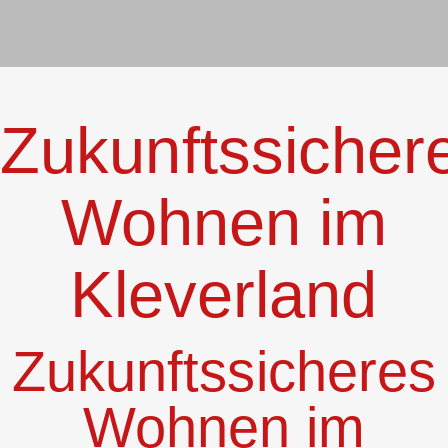
Zukunftssicher
Wohnen im
Kleverland
Zukunftssicheres
Wohnen im