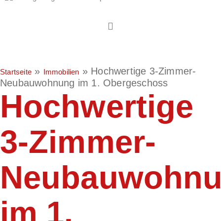
»
»
Hochwertige 3-Zimmer-
Startseite
Immobilien
Neubauwohnung im 1. Obergeschoss
Hochwertige
3-Zimmer-
Neubauwohn
im 1.