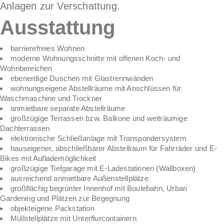
Anlagen zur Verschattung.
Ausstattung
barrierefreies Wohnen
moderne Wohnungsschnitte mit offenen Koch- und
Wohnbereichen
ebenerdige Duschen mit Glastrennwänden
wohnungseigene Abstellräume mit Anschlüssen für
Waschmaschine und Trockner
anmietbare separate Abstellräume
großzügige Terrassen bzw. Balkone und weiträumige
Dachterrassen
elektronische Schließanlage mit Transpondersystem
hauseigener, abschließbarer Abstellraum für Fahrräder und E-
Bikes mit Auflademöglichkeit
großzügige Tiefgarage mit E-Ladestationen (Wallboxen)
ausreichend anmietbare Außenstellplätze
großflächig begrünter Innenhof mit Boulebahn, Urban
Gardening und Plätzen zur Begegnung
objekteigene Packstation
Müllstellplätze mit Unterflurcontainern