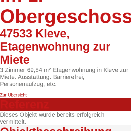
Obergeschos
47533 Kleve,
Etagenwohnung zur
Miete
3 Zimmer 69,84 m² Etagenwohnung in Kleve zur
Miete. Ausstattung: Barrierefrei,
Personenaufzug, etc.
Zur Übersicht
Referenz
Dieses Objekt wurde bereits erfolgreich
vermittelt.