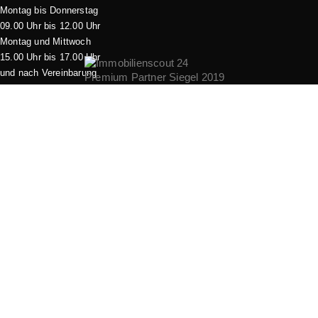
Montag bis Donnerstag
09.00 Uhr bis 12.00 Uhr
Montag und Mittwoch
15.00 Uhr bis 17.00 Uhr
und nach Vereinbarung