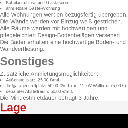
Kabelanschluss und Glasfasernetz
anmietbare Gäste-Wohnung
Alle Wohnungen werden bezugsfertig übergeben.
Die Wände werden vor Einzug weiß gestrichen.
Alle Räume werden mit hochwertigen und
pflegeleichten Design-Bodenbelägen versehen.
Die Bäder erhalten eine hochwertige Boden- und
Wandverfliesung.
Sonstiges
Zusätzliche Anmietungsmöglichkeiten:
Außenstellplatz: 25,00 €/mtl.
Tiefgaragenstellplatz: 50,00 €/mtl. (mit 11 kW Wallbox: 75,00 €)
separater Abstellraum: 50,00 €/mtl.
Die Mindestmietdauer beträgt 3 Jahre.
Lage