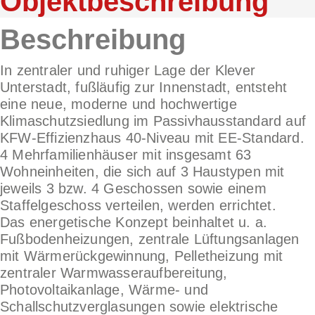
Objekt­beschreibung
Beschreibung
In zentraler und ruhiger Lage der Klever
Unterstadt, fußläufig zur Innenstadt, entsteht
eine neue, moderne und hochwertige
Klimaschutzsiedlung im Passivhausstandard auf
KFW-Effizienzhaus 40-Niveau mit EE-Standard.
4 Mehrfamilienhäuser mit insgesamt 63
Wohneinheiten, die sich auf 3 Haustypen mit
jeweils 3 bzw. 4 Geschossen sowie einem
Staffelgeschoss verteilen, werden errichtet.
Das energetische Konzept beinhaltet u. a.
Fußbodenheizungen, zentrale Lüftungsanlagen
mit Wärmerückgewinnung, Pelletheizung mit
zentraler Warmwasseraufbereitung,
Photovoltaikanlage, Wärme- und
Schallschutzverglasungen sowie elektrische