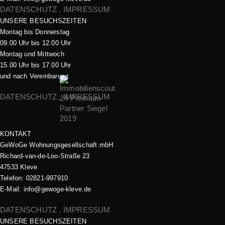
DATENSCHUTZ
IMPRESSUM
.
UNSERE BESUCHSZEITEN
Montag bis Donnerstag
09.00 Uhr bis 12.00 Uhr
Montag und Mittwoch
15.00 Uhr bis 17.00 Uhr
und nach Vereinbarung
DATENSCHUTZ
IMPRESSUM
.
KONTAKT
GeWoGe Wohnungsgesellschaft mbH
Richard-van-de-Loo-Straße 23
47533 Kleve
Telefon: 02821-997910
E-Mail: info@gewoge-kleve.de​
DATENSCHUTZ
IMPRESSUM
.
UNSERE BESUCHSZEITEN