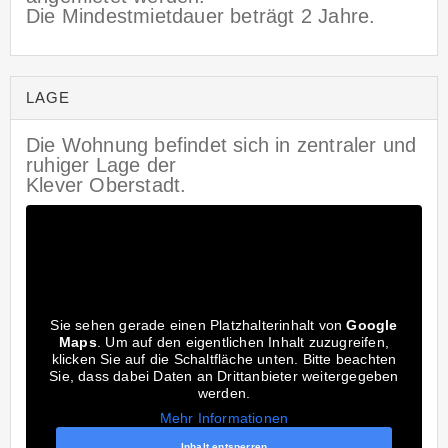
Die Mindestmietdauer beträgt 2 Jahre.
LAGE
Die Wohnung befindet sich in zentraler und
ruhiger Lage der
Klever Oberstadt.
Sie sehen gerade einen Platzhalterinhalt von
Google
Maps
. Um auf den eigentlichen Inhalt zuzugreifen,
klicken Sie auf die Schaltfläche unten. Bitte beachten
Sie, dass dabei Daten an Drittanbieter weitergegeben
werden.
Mehr Informationen
Inhalt entsperren