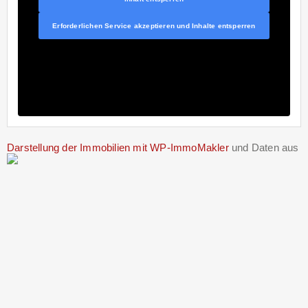
Erforderlichen Service akzeptieren und Inhalte entsperren
Darstellung der Immobilien mit WP-ImmoMakler
und Daten aus