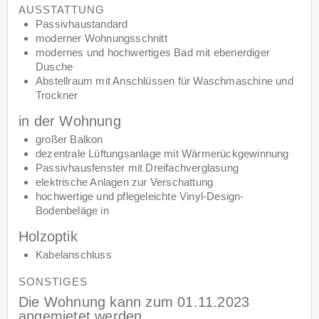
AUSSTATTUNG
Passivhaustandard
moderner Wohnungsschnitt
modernes und hochwertiges Bad mit ebenerdiger
Dusche
Abstellraum mit Anschlüssen für Waschmaschine und
Trockner
in der Wohnung
großer Balkon
dezentrale Lüftungsanlage mit Wärmerückgewinnung
Passivhausfenster mit Dreifachverglasung
elektrische Anlagen zur Verschattung
hochwertige und pflegeleichte Vinyl-Design-
Bodenbeläge in
Holzoptik
Kabelanschluss
SONSTIGES
Die Wohnung kann zum 01.11.2023
angemietet werden.