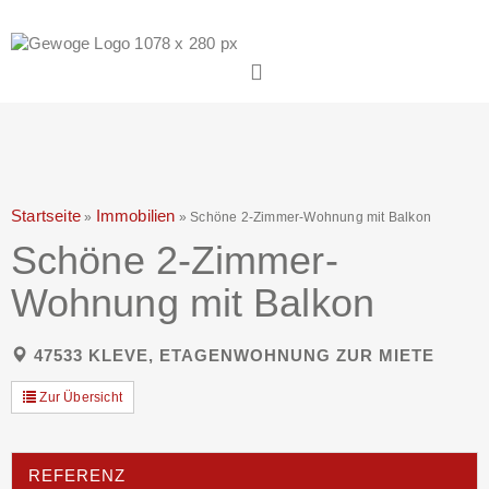
Startseite
Immobilien
»
»
Schöne 2-Zimmer-Wohnung mit Balkon
Schöne 2-Zimmer-
Wohnung mit Balkon
47533 KLEVE, ETAGENWOHNUNG ZUR MIETE
Zur Übersicht
REFERENZ