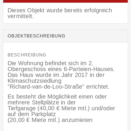
Dieses Objekt wurde bereits erfolgreich
vermittelt.
OBJEKT­BESCHREIBUNG
BESCHREIBUNG
Die Wohnung befindet sich im 2.
Obergeschoss eines 6-Parteien-Hauses.
Das Haus wurde im Jahr 2017 in der
Klimaschutzsiedlung
"Richard-van-de-Loo-Straße" errichtet.
Es besteht die Möglichkeit einen oder
mehrere Stellplätze in der
Tiefgarage (40,00 € Miete mtl.) und/oder
auf dem Parkplatz
(20,00 € Miete mtl.) anzumieten