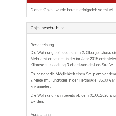
Dieses Objekt wurde bereits erfolgreich vermittelt.
Objekt­beschreibung
Beschreibung
Die Wohnung befindet sich im 2. Obergeschoss ei
Mehrfamilienhauses in der im Jahr 2015 errichtete
Klimaschutzsiedlung Richard-van-de-Loo-Straße.
Es besteht die Möglichkeit einen Stellplatz vor de
€ Miete mtl.) und/oder in der Tiefgarage (35,00 € Mi
anzumieten.
Die Wohnung kann bereits ab dem 01.06.2020 ang
werden.
Ausstattung