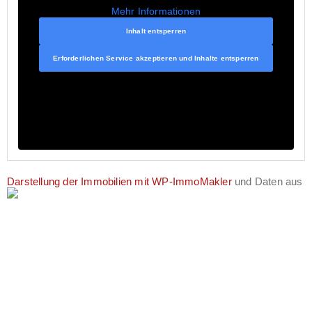
Mehr Informationen
Inhalt entsperren
Erforderlichen Service akzeptieren und Inhalte entsperren
Darstellung der Immobilien mit WP-ImmoMakler
und Daten aus