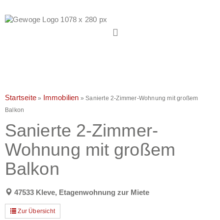
Startseite
Immobilien
»
»
Sanierte 2-Zimmer-Wohnung mit großem
Balkon
Sanierte 2-Zimmer-
Wohnung mit großem
Balkon
47533 Kleve, Etagenwohnung zur Miete
Zur Übersicht