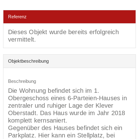
Referenz
Dieses Objekt wurde bereits erfolgreich
vermittelt.
Objekt­beschreibung
Beschreibung
Die Wohnung befindet sich im 1.
Obergeschoss eines 6-Parteien-Hauses in
zentraler und ruhiger Lage der Klever
Oberstadt. Das Haus wurde im Jahr 2018
komplett kernsaniert.
Gegenüber des Hauses befindet sich ein
Parkplatz. Hier kann ein Stellplatz, bei