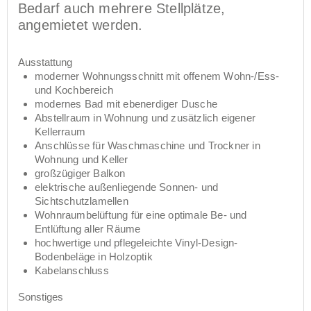
Bedarf auch mehrere Stellplätze,
angemietet werden.
Ausstattung
moderner Wohnungsschnitt mit offenem Wohn-/Ess-
und Kochbereich
modernes Bad mit ebenerdiger Dusche
Abstellraum in Wohnung und zusätzlich eigener
Kellerraum
Anschlüsse für Waschmaschine und Trockner in
Wohnung und Keller
großzügiger Balkon
elektrische außenliegende Sonnen- und
Sichtschutzlamellen
Wohnraumbelüftung für eine optimale Be- und
Entlüftung aller Räume
hochwertige und pflegeleichte Vinyl-Design-
Bodenbeläge in Holzoptik
Kabelanschluss
Sonstiges