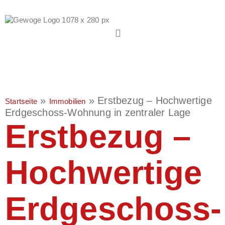
»
»
Erstbezug – Hochwertige
Startseite
Immobilien
Erdgeschoss-Wohnung in zentraler Lage
Erstbezug –
Hochwertige
Erdgeschoss-