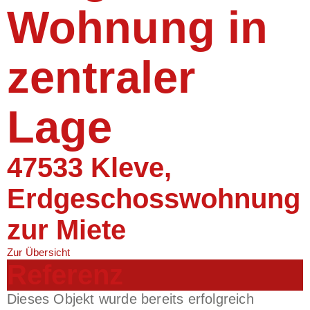
Wohnung in
zentraler
Lage
47533 Kleve,
Erdgeschosswohnung
zur Miete
Zur Übersicht
Referenz
Dieses Objekt wurde bereits erfolgreich