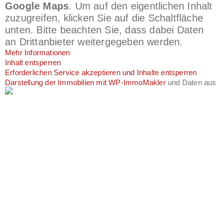
Google Maps
. Um auf den eigentlichen Inhalt
zuzugreifen, klicken Sie auf die Schaltfläche
unten. Bitte beachten Sie, dass dabei Daten
an Drittanbieter weitergegeben werden.
Mehr Informationen
Inhalt entsperren
Erforderlichen Service akzeptieren und Inhalte entsperren
Darstellung der Immobilien mit WP-ImmoMakler
und Daten aus