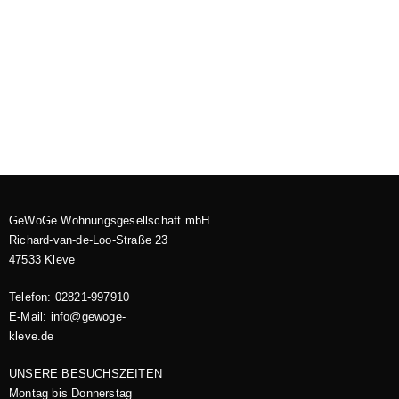
GeWoGe Wohnungsgesellschaft mbH
Richard-van-de-Loo-Straße 23
47533 Kleve
Telefon: 02821-997910
E-Mail: info@gewoge-
kleve.de​
UNSERE BESUCHSZEITEN
Montag bis Donnerstag