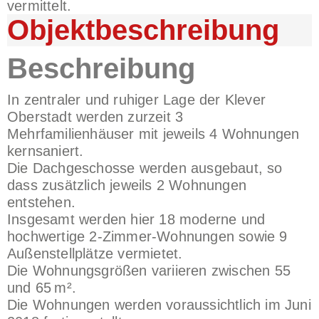
vermittelt.
Objekt­beschreibung
Beschreibung
In zentraler und ruhiger Lage der Klever
Oberstadt werden zurzeit 3
Mehrfamilienhäuser mit jeweils 4 Wohnungen
kernsaniert.
Die Dachgeschosse werden ausgebaut, so
dass zusätzlich jeweils 2 Wohnungen
entstehen.
Insgesamt werden hier 18 moderne und
hochwertige 2-Zimmer-Wohnungen sowie 9
Außenstellplätze vermietet.
Die Wohnungsgrößen variieren zwischen 55
und 65 m².
Die Wohnungen werden voraussichtlich im Juni