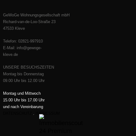
GeWoGe Wohnungsgesellschaft mbH
Richard-van-de-Loo-Straße 23
47533 Kleve
Telefon: 02821-997910
E-Mail: info@gewoge-
kleve.de​
UNSERE BESUCHSZEITEN
Montag bis Donnerstag
09.00 Uhr bis 12.00 Uhr
Montag und Mittwoch
15.00 Uhr bis 17.00 Uhr
und nach Vereinbarung
DATENSCHUTZ
.
IMPRESSUM