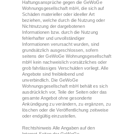
Haftungsansprüche gegen die GeWoGe
Wohnungsgesellschaft mbH, die sich auf
Schäden materieller oder ideeller Art
beziehen, welche durch die Nutzung oder
Nichtnutzung der dargebotenen
Informationen bzw. durch die Nutzung
fehlerhafter und unvollständiger
Informationen verursacht wurden, sind
grundsätzlich ausgeschlossen, sofern
seitens der GeWoGe Wohnungsgesellschaft
mbH kein nachweislich vorsätzliches oder
grob fahrlässiges Verschulden vorliegt. Alle
Angebote sind freibleibend und
unverbindlich. Die GeWoGe
Wohnungsgesellschaft mbH behält es sich
ausdrücklich vor, Teile der Seiten oder das
gesamte Angebot ohne gesonderte
Ankündigung zu verändern, zu ergänzen, zu
löschen oder die Veröffentlichung zeitweise
oder endgültig einzustellen.
Rechtshinweis Alle Angaben auf den
Internet-Seiten der GeWoGe