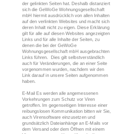
der gelinkten Seiten hat. Deshalb distanziert
sich die GeWoGe Wohnungsgesellschaft
mbH hiermit ausdrücklich von allen Inhalten
auf den verlinkten Websites und macht sich
deren Inhalt nicht zu eigen. Diese Erklärung
gilt für alle auf diesen Websites angezeigten
Links und für alle Inhalte der Seiten, zu
denen die bei der GeWoGe
Wohnungsgesellschaft mbH ausgebrachten
Links führen. Dies gilt selbstverständlich
auch für Veränderungen, die an einer Seite
vorgenommen wurden, nachdem wir den
Link darauf in unsere Seiten aufgenommen
haben.
E-Mail Es werden alle angemessenen
Vorkehrungen zum Schutz vor Viren
getroffen. Im gegenseitigen Interesse einer
reibungslosen Kommunikation bitten wir Sie,
auch Virensoftware einzusetzen und
grundsätzlich Dateianhänge an E-Mails vor
dem Versand oder dem Öffnen mit einem