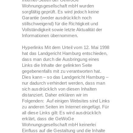
Wohnungsgesellschaft mbH wurden
sorgfältig geprüft. Es wird jedoch keine
Garantie (weder ausdrücklich noch
stillschweigend) für die Richtigkeit und
Vollständigkeit sowie letzte Aktualität der
Informationen übernommen.
Hyperlinks Mit dem Urteil vom 12. Mai 1998
hat das Landgericht Hamburg entschieden,
dass man durch die Ausbringung eines
Links die Inhalte der gelinkten Seite
gegebenenfalls mit zu verantworten hat.
Dies kann – so das Landgericht Hamburg –
nur dadurch verhindert werden, dass man
sich ausdrücklich von diesen Inhalten
distanziert. Daher erklären wir im
Folgenden: Auf einigen Websites sind Links
zu anderen Seiten im Internet eingefügt. Für
all diese Links gilt: Es wird ausdrücklich
erklärt, dass die GeWoGe
Wohnungsgesellschaft mbH keinerlei
Einfluss auf die Gestaltung und die Inhalte