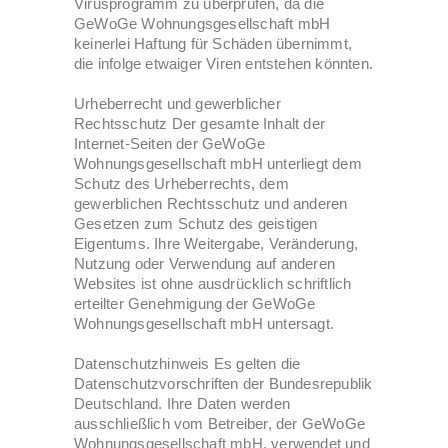
Virusprogramm zu überprüfen, da die
GeWoGe Wohnungsgesellschaft mbH
keinerlei Haftung für Schäden übernimmt,
die infolge etwaiger Viren entstehen könnten.
Urheberrecht und gewerblicher
Rechtsschutz Der gesamte Inhalt der
Internet-Seiten der GeWoGe
Wohnungsgesellschaft mbH unterliegt dem
Schutz des Urheberrechts, dem
gewerblichen Rechtsschutz und anderen
Gesetzen zum Schutz des geistigen
Eigentums. Ihre Weitergabe, Veränderung,
Nutzung oder Verwendung auf anderen
Websites ist ohne ausdrücklich schriftlich
erteilter Genehmigung der GeWoGe
Wohnungsgesellschaft mbH untersagt.
Datenschutzhinweis Es gelten die
Datenschutzvorschriften der Bundesrepublik
Deutschland. Ihre Daten werden
ausschließlich vom Betreiber, der GeWoGe
Wohnungsgesellschaft mbH, verwendet und