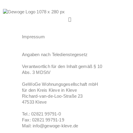
Impressum
Angaben nach Teledienstegesetz
Verantwortlich für den Inhalt gemäß § 10
Abs. 3 MDStV
GeWoGe Wohnungsgesellschaft mbH
für den Kreis Kleve in Kleve
Richard-van-de-Loo-Straße 23
47533 Kleve
Tel.: 02821 99791-0
Fax: 02821 99791-19
Mail: info@gewoge-kleve.de