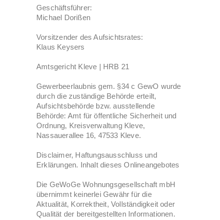
Geschäftsführer:
Michael Dorißen
Vorsitzender des Aufsichtsrates:
Klaus Keysers
Amtsgericht Kleve | HRB 21
Gewerbeerlaubnis gem. §34 c GewO wurde
durch die zuständige Behörde erteilt,
Aufsichtsbehörde bzw. ausstellende
Behörde: Amt für öffentliche Sicherheit und
Ordnung, Kreisverwaltung Kleve,
Nassauerallee 16, 47533 Kleve.
Disclaimer, Haftungsausschluss und
Erklärungen. Inhalt dieses Onlineangebotes
Die GeWoGe Wohnungsgesellschaft mbH
übernimmt keinerlei Gewähr für die
Aktualität, Korrektheit, Vollständigkeit oder
Qualität der bereitgestellten Informationen.