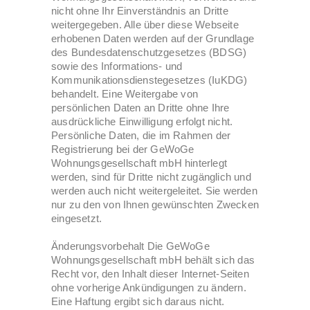
nicht ohne Ihr Einverständnis an Dritte
weitergegeben. Alle über diese Webseite
erhobenen Daten werden auf der Grundlage
des Bundesdatenschutzgesetzes (BDSG)
sowie des Informations- und
Kommunikationsdienstegesetzes (IuKDG)
behandelt. Eine Weitergabe von
persönlichen Daten an Dritte ohne Ihre
ausdrückliche Einwilligung erfolgt nicht.
Persönliche Daten, die im Rahmen der
Registrierung bei der GeWoGe
Wohnungsgesellschaft mbH hinterlegt
werden, sind für Dritte nicht zugänglich und
werden auch nicht weitergeleitet. Sie werden
nur zu den von Ihnen gewünschten Zwecken
eingesetzt.
Änderungsvorbehalt Die GeWoGe
Wohnungsgesellschaft mbH behält sich das
Recht vor, den Inhalt dieser Internet-Seiten
ohne vorherige Ankündigungen zu ändern.
Eine Haftung ergibt sich daraus nicht.