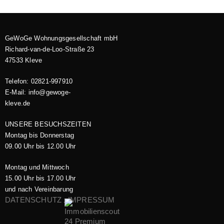
GeWoGe Wohnungsgesellschaft mbH
Richard-van-de-Loo-Straße 23
47533 Kleve
Telefon: 02821-997910
E-Mail: info@gewoge-
kleve.de​
UNSERE BESUCHSZEITEN
Montag bis Donnerstag
09.00 Uhr bis 12.00 Uhr
Montag und Mittwoch
15.00 Uhr bis 17.00 Uhr
und nach Vereinbarung
DATENSCHUTZ
IMPRESSUM
.